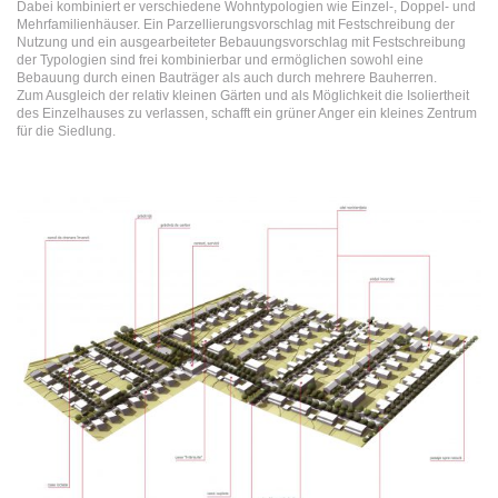
Dabei kombiniert er verschiedene Wohntypologien wie Einzel-, Doppel- und
Mehrfamilienhäuser. Ein Parzellierungsvorschlag mit Festschreibung der
Nutzung und ein ausgearbeiteter Bebauungsvorschlag mit Festschreibung
der Typologien sind frei kombinierbar und ermöglichen sowohl eine
Bebauung durch einen Bauträger als auch durch mehrere Bauherren.
Zum Ausgleich der relativ kleinen Gärten und als Möglichkeit die Isoliertheit
des Einzelhauses zu verlassen, schafft ein grüner Anger ein kleines Zentrum
für die Siedlung.