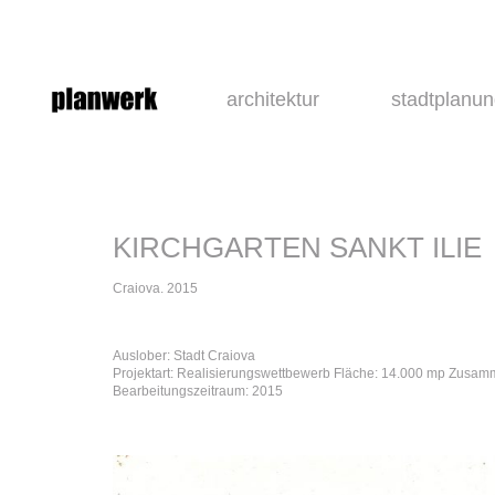
architektur
stadtplanu
KIRCHGARTEN SANKT ILIE
Craiova. 2015
Auslober: Stadt Craiova
Projektart: Realisierungswettbewerb Fläche: 14.000 mp Zusamm
Bearbeitungszeitraum: 2015