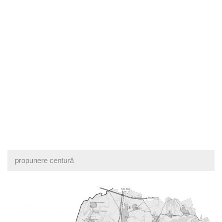
propunere centură