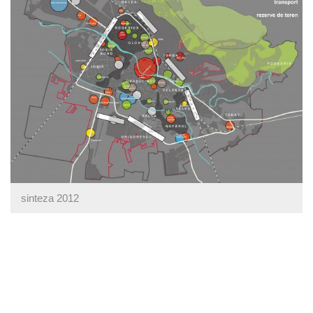
sinteza 2012