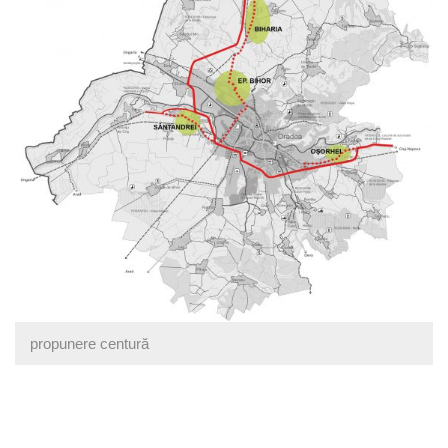
propunere centură