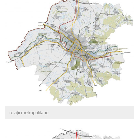
relații metropolitane