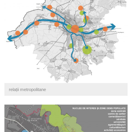
relații metropolitane