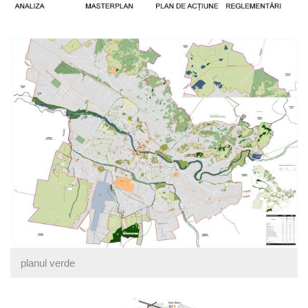
planul verde