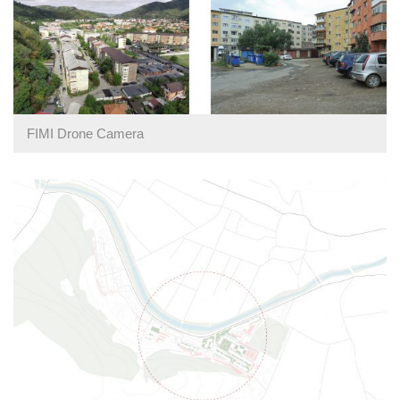
FIMI Drone Camera